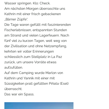
Wasser springen. Klo: Check.
Am nächsten Morgen überraschte uns 
Kathrin mit einer frisch gebackenen 
„Bärner Züpfe“.
Die Tage waren gefüllt mit faszinierenden 
Fischerlebnissen, entspannten Stunden 
am Strand und vielen Lagerfeuern. Nach 
fünf viel zu kurzen Tagen, weit weg von 
der Zivilisation und ohne Netzempfang, 
kehrten wir voller Erinnerungen 
schliesslich zum Stellplatz in La Paz 
zurück, um unsere Vorräte etwas 
aufzufüllen.
Auf dem Camping wurde Marlon von 
Kathrin und Yannik mit einer mit 
Süssigkeiten prall gefüllten Piñata (Esel) 
überrascht.
Das war ein Spass.