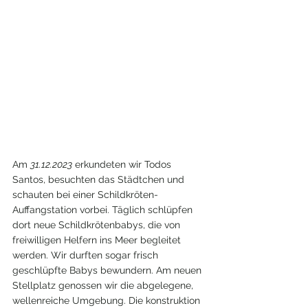
Am 
31.12.2023
 erkundeten wir Todos 
Santos, besuchten das Städtchen und 
schauten bei einer Schildkröten-
Auffangstation vorbei. Täglich schlüpfen 
dort neue Schildkrötenbabys, die von 
freiwilligen Helfern ins Meer begleitet 
werden. Wir durften sogar frisch 
geschlüpfte Babys bewundern. Am neuen 
Stellplatz genossen wir die abgelegene, 
wellenreiche Umgebung. Die konstruktion 